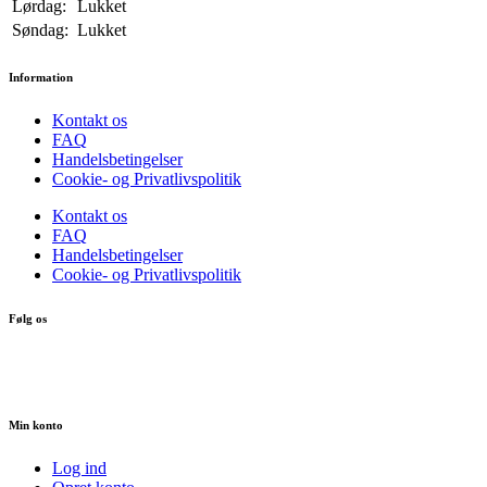
Lørdag:
Lukket
Søndag:
Lukket
Information
Kontakt os
FAQ
Handelsbetingelser
Cookie- og Privatlivspolitik
Kontakt os
FAQ
Handelsbetingelser
Cookie- og Privatlivspolitik
Følg os
Min konto
Log ind