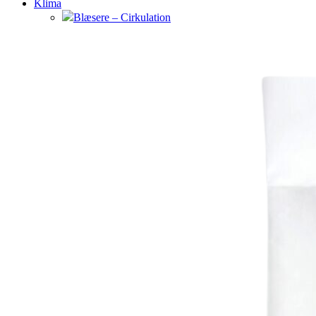
Klima
Blæsere – Cirkulation