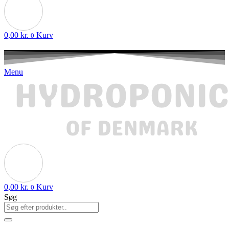
0,00
kr.
Kurv
0
Menu
0,00
kr.
Kurv
0
Søg