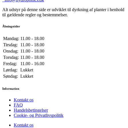
Alt udstyr på denne side er udviklet til dyrkning af planter i henhold
til gældende regler og bestemmelser.
Åbningstider
Mandag:
11.00 - 18.00
Tirsdag:
11.00 - 18.00
Onsdag:
11.00 - 18.00
Torsdag:
11.00 - 18.00
Fredag:
11.00 - 16.00
Lørdag:
Lukket
Søndag:
Lukket
Information
Kontakt os
FAQ
Handelsbetingelser
Cookie- og Privatlivspolitik
Kontakt os