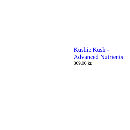
Kushie Kush -
Advanced Nutrients
369,00
kr.