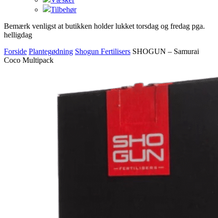
Tilbehør
Bemærk venligst at butikken holder lukket torsdag og fredag pga.
helligdag
Forside
Plantegødning
Shogun Fertilisers
SHOGUN – Samurai
Coco Multipack