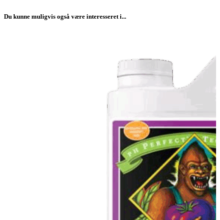
Du kunne muligvis også være interesseret i...