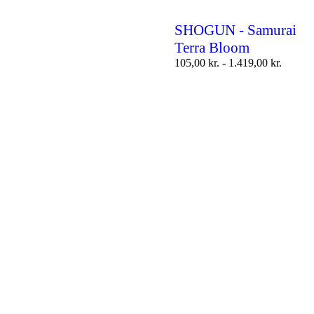
SHOGUN - Samurai
Terra Bloom
105,00
kr.
-
1.419,00
kr.