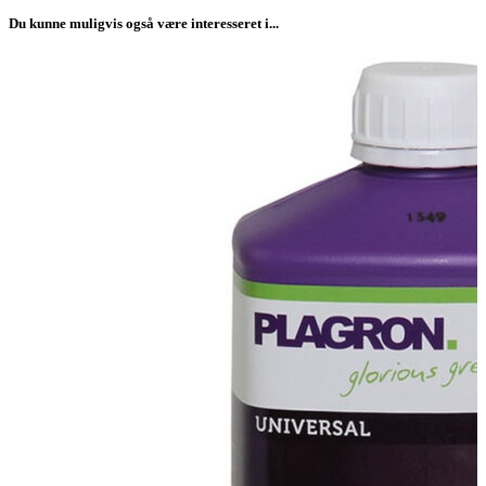
Du kunne muligvis også være interesseret i...