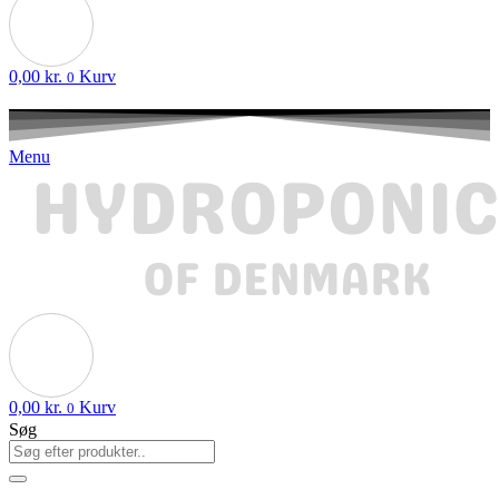
0,00
kr.
Kurv
0
Menu
0,00
kr.
Kurv
0
Søg