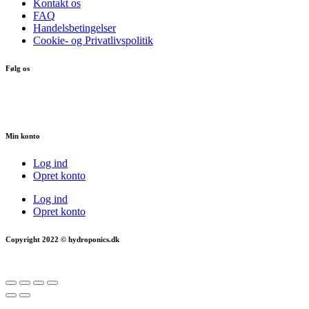
Kontakt os
FAQ
Handelsbetingelser
Cookie- og Privatlivspolitik
Følg os
Min konto
Log ind
Opret konto
Log ind
Opret konto
Copyright 2022 © hydroponics.dk