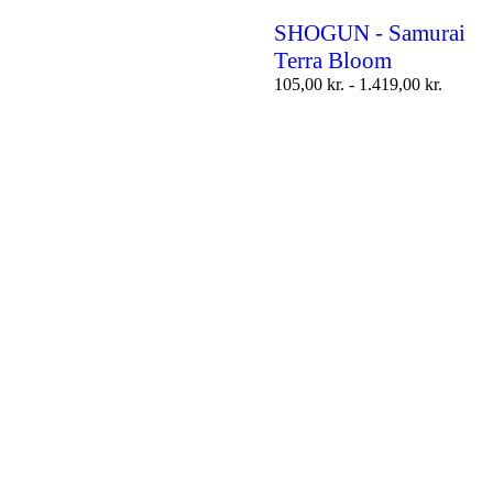
SHOGUN - Samurai
Terra Bloom
105,00
kr.
-
1.419,00
kr.