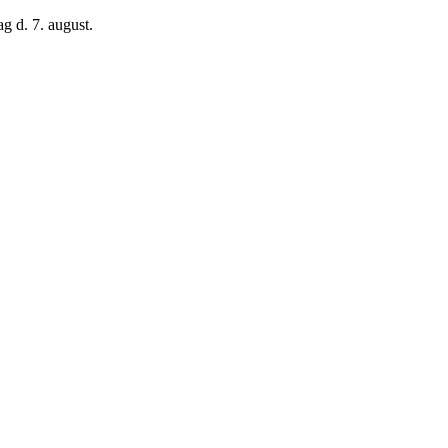
g d. 7. august.