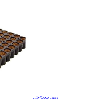
Jiffy/Coco Trays