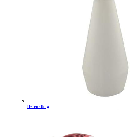
Behandling