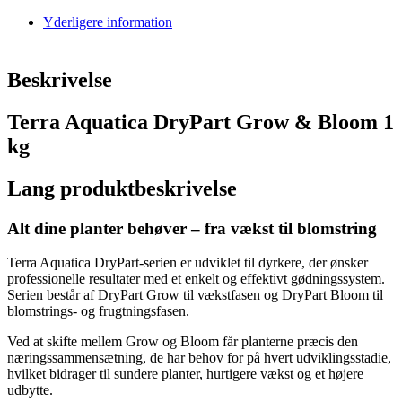
Yderligere information
Beskrivelse
Terra Aquatica DryPart Grow & Bloom 1
kg
Lang produktbeskrivelse
Alt dine planter behøver – fra vækst til blomstring
Terra Aquatica DryPart-serien er udviklet til dyrkere, der ønsker
professionelle resultater med et enkelt og effektivt gødningssystem.
Serien består af DryPart Grow til vækstfasen og DryPart Bloom til
blomstrings- og frugtningsfasen.
Ved at skifte mellem Grow og Bloom får planterne præcis den
næringssammensætning, de har behov for på hvert udviklingsstadie,
hvilket bidrager til sundere planter, hurtigere vækst og et højere
udbytte.