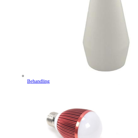
Behandling