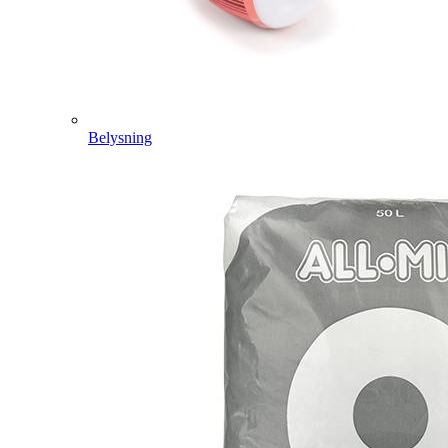
Belysning