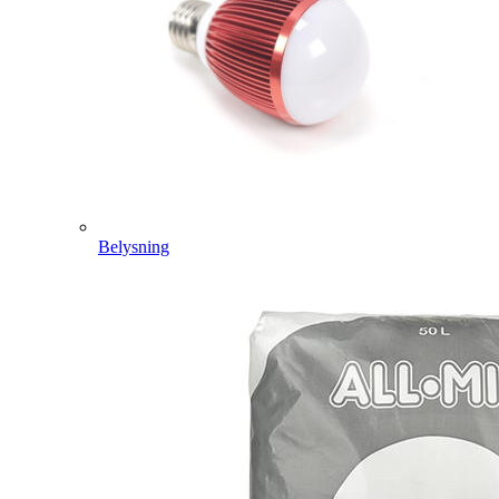
Belysning