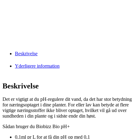
Beskrivelse
Yderligere information
Beskrivelse
Det er vigtigt at du pH-regulere dit vand, da det har stor betydning
for næringsoptaget i dine planter. For eller lav kan betyde at flere
vigtige næringsstoffer ikke bliver optaget, hvilket vil gå ud over
sundheden i din plante og i sidste ende din høst.
Sådan bruger du Biobizz Bio pH+
0,1ml pr L for at få din pH op med 0,1