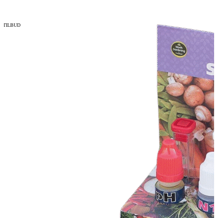
TILBUD