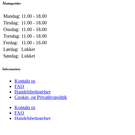
Åbningstider
Mandag:
11.00 - 18.00
Tirsdag:
11.00 - 18.00
Onsdag:
11.00 - 18.00
Torsdag:
11.00 - 18.00
Fredag:
11.00 - 16.00
Lørdag:
Lukket
Søndag:
Lukket
Information
Kontakt os
FAQ
Handelsbetingelser
Cookie- og Privatlivspolitik
Kontakt os
FAQ
Handelsbetingelser
Cookie- og Privatlivspolitik