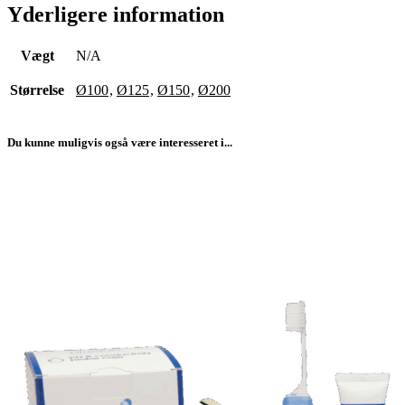
Yderligere information
Vægt
N/A
Størrelse
Ø100
,
Ø125
,
Ø150
,
Ø200
Du kunne muligvis også være interesseret i...