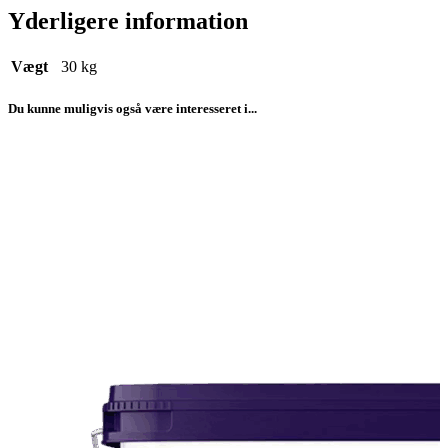
Yderligere information
Vægt
30 kg
Du kunne muligvis også være interesseret i...