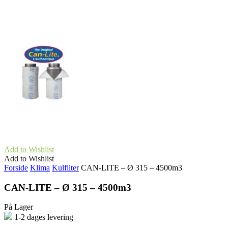
Add to Wishlist
Add to Wishlist
Forside
Klima
Kulfilter
CAN-LITE – Ø 315 – 4500m3
CAN-LITE – Ø 315 – 4500m3
På Lager
1-2 dages levering