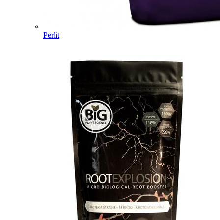
Perlit