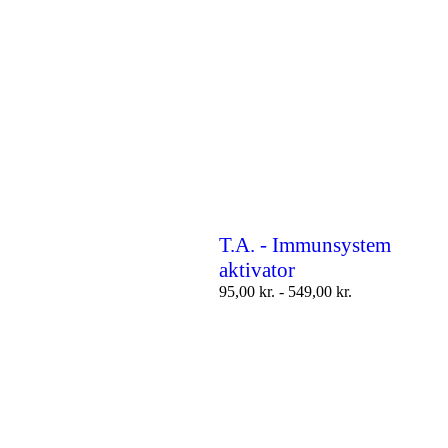
T.A. - Immunsystem
aktivator
95,00
kr.
-
549,00
kr.