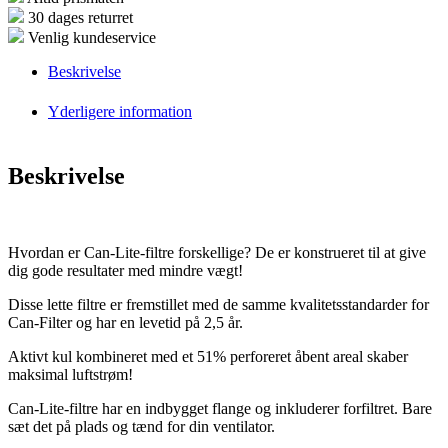
30 dages returret
Venlig kundeservice
Beskrivelse
Yderligere information
Beskrivelse
Hvordan er Can-Lite-filtre forskellige? De er konstrueret til at give
dig gode resultater med mindre vægt!
Disse lette filtre er fremstillet med de samme kvalitetsstandarder for
Can-Filter og har en levetid på 2,5 år.
Aktivt kul kombineret med et 51% perforeret åbent areal skaber
maksimal luftstrøm!
Can-Lite-filtre har en indbygget flange og inkluderer forfiltret. Bare
sæt det på plads og tænd for din ventilator.