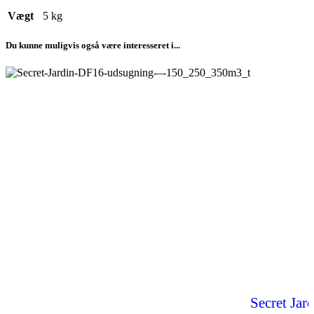
Vægt
5 kg
Du kunne muligvis også være interesseret i...
Secret Jar