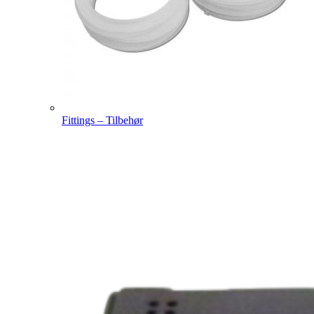
Fittings – Tilbehør