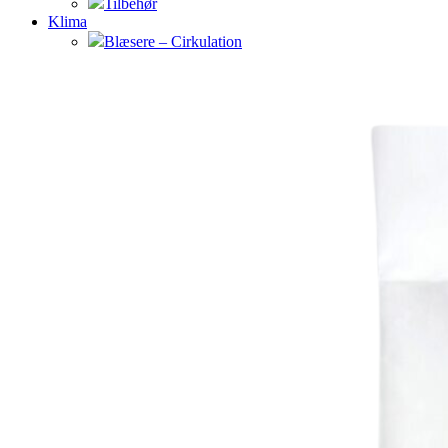
Tilbehør
Klima
Blæsere – Cirkulation