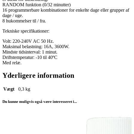
RANDOM funktion (0/32 minutter)
16 programmerbare kombinationer for enkelte dage eller grupper af
dage / uge.
8 hukommelser til / fra.
Tekniske specifikationer:
Volt: 220-240V AC 50 Hz.
Maksimal belastning: 16A, 3600W.
Mindste tidsinterval: 1 minut.
Driftstemperatur: -10 til 40ºC
Med relæ.
Yderligere information
Vægt
0,3 kg
Du kunne muligvis også være interesseret i...