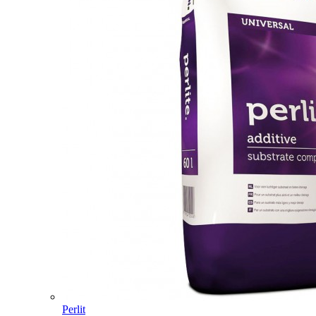
Perlit