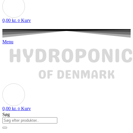
0,00
kr.
Kurv
0
Menu
0,00
kr.
Kurv
0
Søg