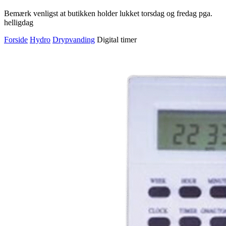
Bemærk venligst at butikken holder lukket torsdag og fredag pga.
helligdag
Forside
Hydro
Drypvanding
Digital timer