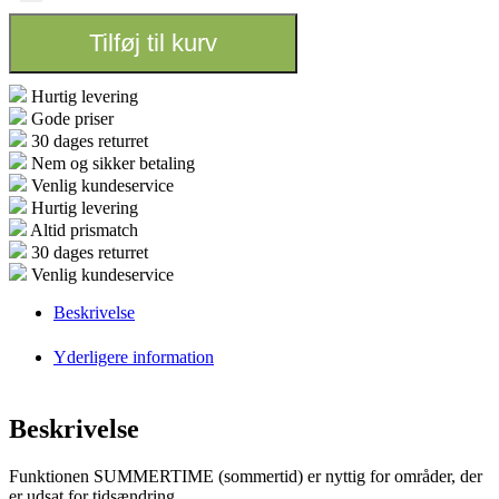
Tilføj til kurv
Hurtig levering
Gode priser
30 dages returret
Nem og sikker betaling
Venlig kundeservice
Hurtig levering
Altid prismatch
30 dages returret
Venlig kundeservice
Beskrivelse
Yderligere information
Beskrivelse
Funktionen SUMMERTIME (sommertid) er nyttig for områder, der
er udsat for tidsændring.