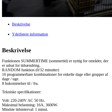
Beskrivelse
Yderligere information
Beskrivelse
Funktionen SUMMERTIME (sommertid) er nyttig for områder, der
er udsat for tidsændring.
RANDOM funktion (0/32 minutter)
16 programmerbare kombinationer for enkelte dage eller grupper af
dage / uge.
8 hukommelser til / fra.
Tekniske specifikationer:
Volt: 220-240V AC 50 Hz.
Maksimal belastning: 16A, 3600W.
Mindste tidsinterval: 1 minut.