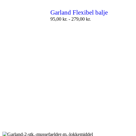
Garland Flexibel balje
95,00
kr.
-
279,00
kr.