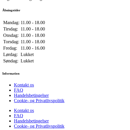
Åbningstider
Mandag:
11.00 - 18.00
Tirsdag:
11.00 - 18.00
Onsdag:
11.00 - 18.00
Torsdag:
11.00 - 18.00
Fredag:
11.00 - 16.00
Lørdag:
Lukket
Søndag:
Lukket
Information
Kontakt os
FAQ
Handelsbetingelser
Cookie- og Privatlivspolitik
Kontakt os
FAQ
Handelsbetingelser
Cookie- og Privatlivspolitik