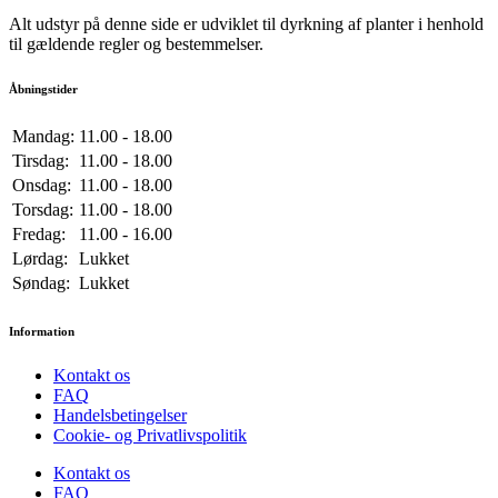
Alt udstyr på denne side er udviklet til dyrkning af planter i henhold
til gældende regler og bestemmelser.
Åbningstider
Mandag:
11.00 - 18.00
Tirsdag:
11.00 - 18.00
Onsdag:
11.00 - 18.00
Torsdag:
11.00 - 18.00
Fredag:
11.00 - 16.00
Lørdag:
Lukket
Søndag:
Lukket
Information
Kontakt os
FAQ
Handelsbetingelser
Cookie- og Privatlivspolitik
Kontakt os
FAQ