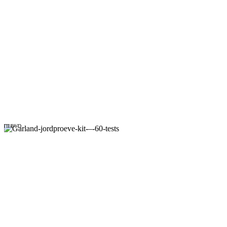
TILBUD