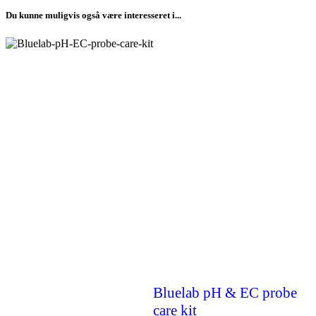
Du kunne muligvis også være interesseret i...
Bluelab pH & EC probe
care kit