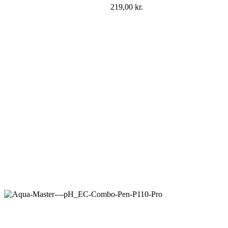
219,00
kr.