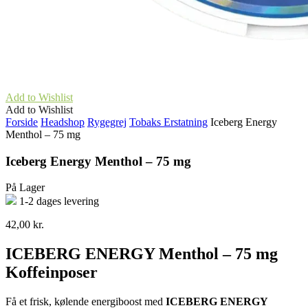
Add to Wishlist
Add to Wishlist
Forside
Headshop
Rygegrej
Tobaks Erstatning
Iceberg Energy
Menthol – 75 mg
Iceberg Energy Menthol – 75 mg
På Lager
1-2 dages levering
42,00
kr.
ICEBERG ENERGY Menthol – 75 mg
Koffeinposer
Få et frisk, kølende energiboost med
ICEBERG ENERGY