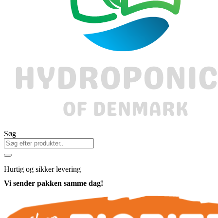
Søg
Hurtig
og sikker levering
Vi sender pakken samme dag!