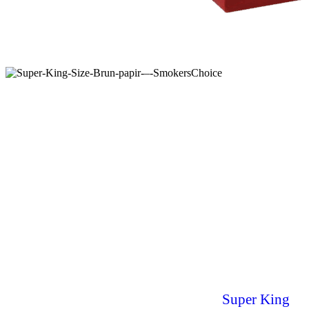
Super King