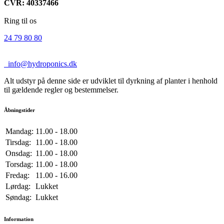
CVR: 40337466
Ring til os
24 79 80 80
info@hydroponics.dk
Alt udstyr på denne side er udviklet til dyrkning af planter i henhold
til gældende regler og bestemmelser.
Åbningstider
Mandag:
11.00 - 18.00
Tirsdag:
11.00 - 18.00
Onsdag:
11.00 - 18.00
Torsdag:
11.00 - 18.00
Fredag:
11.00 - 16.00
Lørdag:
Lukket
Søndag:
Lukket
Information