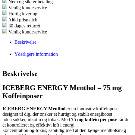
Nem og sikker betaling
Venlig kundeservice
Hurtig levering
Altid prismatch
30 dages returret
Venlig kundeservice
Beskrivelse
Yderligere information
Beskrivelse
ICEBERG ENERGY Menthol – 75 mg
Koffeinposer
ICEBERG ENERGY Menthol
er en innovativ koffeinpose,
designet til dig, der ønsker et hurtigt og stabilt energiboost
uden sukker, nikotin og tobak. Med
75 mg koffein per pose
får du
et kontrolleret og effektivt løft i energi,
koncentration og fokus, samtidig med at den kølige mentholsmag