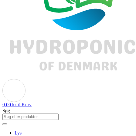
0,00
kr.
Kurv
0
Søg
Lys