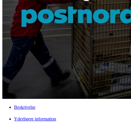
Beskrivelse
Yderligere information