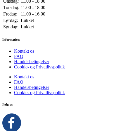
Onsdag:
11.00 - 18.00
Torsdag:
11.00 - 18.00
Fredag:
11.00 - 16.00
Lørdag:
Lukket
Søndag:
Lukket
Information
Kontakt os
FAQ
Handelsbetingelser
Cookie- og Privatlivspolitik
Kontakt os
FAQ
Handelsbetingelser
Cookie- og Privatlivspolitik
Følg os