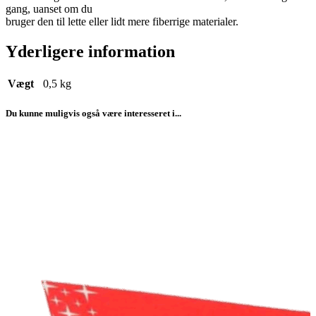
gang, uanset om du
bruger den til lette eller lidt mere fiberrige materialer.
Yderligere information
Vægt
0,5 kg
Du kunne muligvis også være interesseret i...