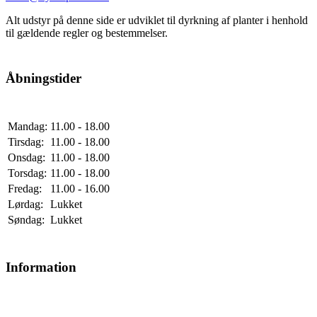
Alt udstyr på denne side er udviklet til dyrkning af planter i henhold
til gældende regler og bestemmelser.
Åbningstider
Mandag:
11.00 - 18.00
Tirsdag:
11.00 - 18.00
Onsdag:
11.00 - 18.00
Torsdag:
11.00 - 18.00
Fredag:
11.00 - 16.00
Lørdag:
Lukket
Søndag:
Lukket
Information