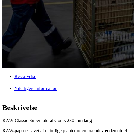
Beskrivelse
Yderligere information
Beskrivelse
RAW Classic Supernatural Cone: 280 mm lang
RAW-papir er lavet af naturlige planter uden brændevæddemiddel.