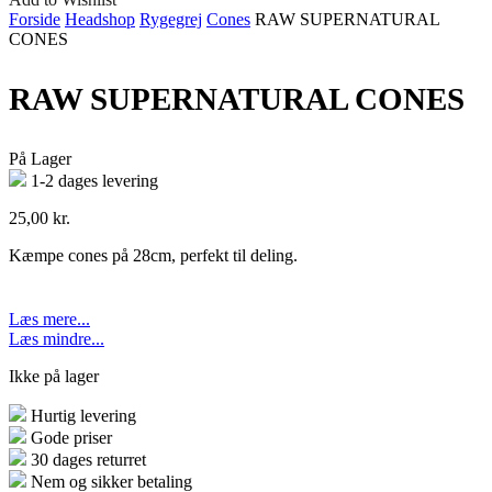
Forside
Headshop
Rygegrej
Cones
RAW SUPERNATURAL
CONES
RAW SUPERNATURAL CONES
På Lager
1-2 dages levering
25,00
kr.
Kæmpe cones på 28cm, perfekt til deling.
Læs mere...
Læs mindre...
Ikke på lager
Hurtig levering
Gode priser
30 dages returret
Nem og sikker betaling