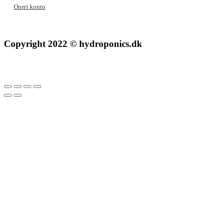
Opret konto
Copyright 2022 © hydroponics.dk