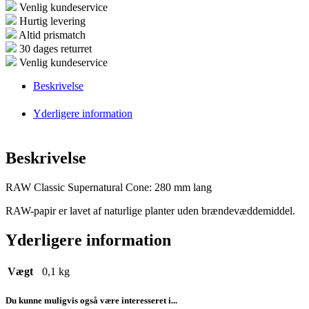
Venlig kundeservice
Hurtig levering
Altid prismatch
30 dages returret
Venlig kundeservice
Beskrivelse
Yderligere information
Beskrivelse
RAW Classic Supernatural Cone: 280 mm lang
RAW-papir er lavet af naturlige planter uden brændevæddemiddel.
Yderligere information
Vægt
0,1 kg
Du kunne muligvis også være interesseret i...