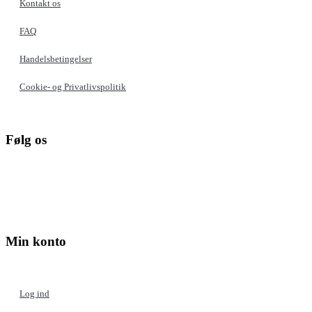
Kontakt os
FAQ
Handelsbetingelser
Cookie- og Privatlivspolitik
Følg os
Min konto
Log ind