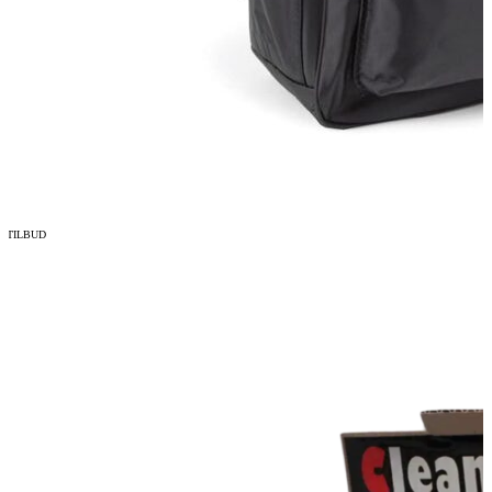
TILBUD