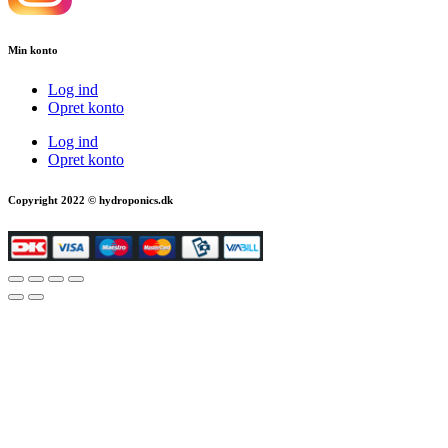
Min konto
Log ind
Opret konto
Log ind
Opret konto
Copyright 2022 © hydroponics.dk