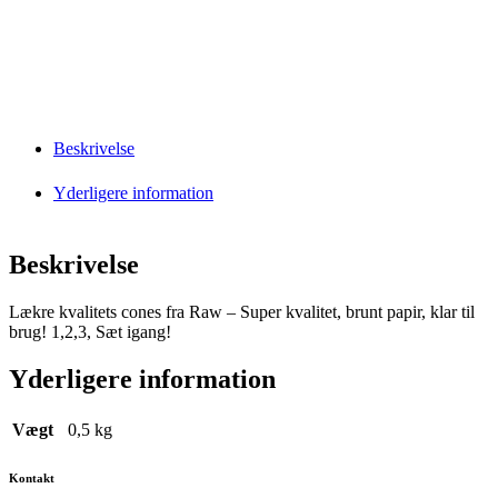
Beskrivelse
Yderligere information
Beskrivelse
Lækre kvalitets cones fra Raw – Super kvalitet, brunt papir, klar til
brug! 1,2,3, Sæt igang!
Yderligere information
Vægt
0,5 kg
Kontakt