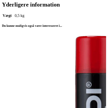
Yderligere information
Vægt
0,5 kg
Du kunne muligvis også være interesseret i...