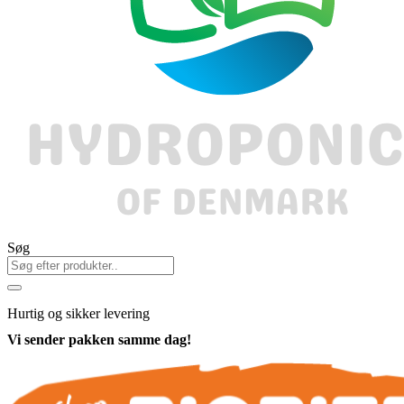
Søg
Hurtig
og sikker levering
Vi sender pakken samme dag!