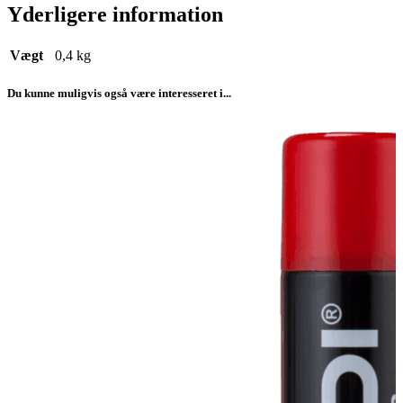
Yderligere information
Vægt
0,4 kg
Du kunne muligvis også være interesseret i...