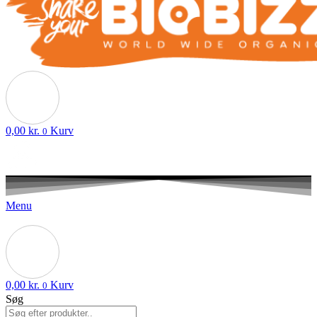
0,00
kr.
Kurv
0
Menu
0,00
kr.
Kurv
0
Søg