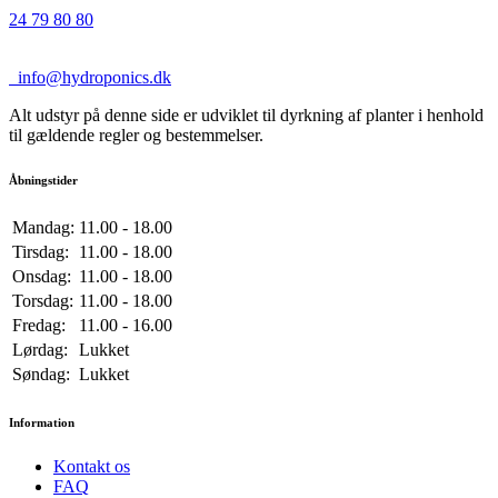
24 79 80 80
info@hydroponics.dk
Alt udstyr på denne side er udviklet til dyrkning af planter i henhold
til gældende regler og bestemmelser.
Åbningstider
Mandag:
11.00 - 18.00
Tirsdag:
11.00 - 18.00
Onsdag:
11.00 - 18.00
Torsdag:
11.00 - 18.00
Fredag:
11.00 - 16.00
Lørdag:
Lukket
Søndag:
Lukket
Information
Kontakt os
FAQ