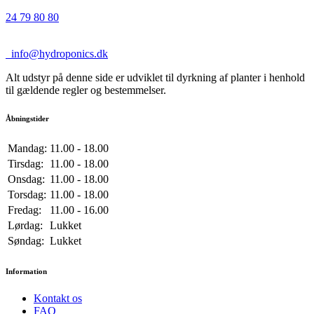
24 79 80 80
info@hydroponics.dk
Alt udstyr på denne side er udviklet til dyrkning af planter i henhold
til gældende regler og bestemmelser.
Åbningstider
Mandag:
11.00 - 18.00
Tirsdag:
11.00 - 18.00
Onsdag:
11.00 - 18.00
Torsdag:
11.00 - 18.00
Fredag:
11.00 - 16.00
Lørdag:
Lukket
Søndag:
Lukket
Information
Kontakt os
FAQ