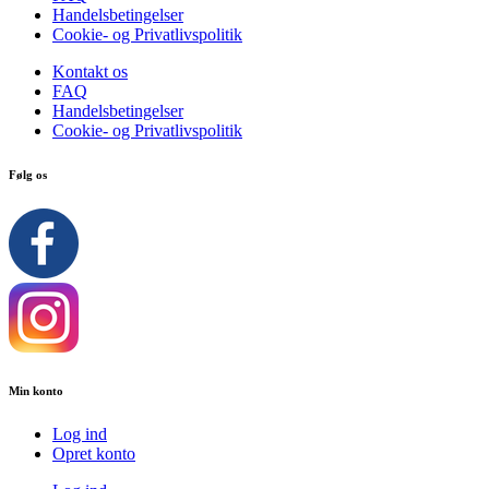
Handelsbetingelser
Cookie- og Privatlivspolitik
Kontakt os
FAQ
Handelsbetingelser
Cookie- og Privatlivspolitik
Følg os
Min konto
Log ind
Opret konto