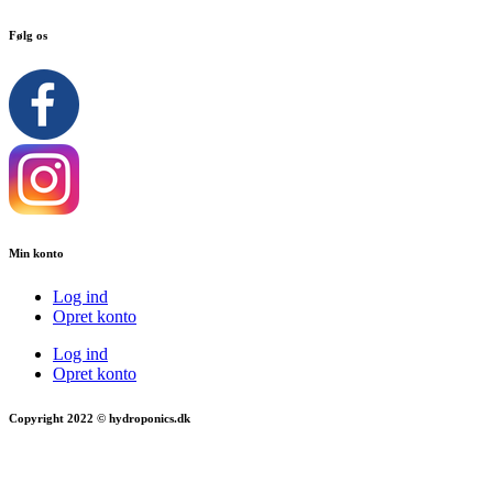
Følg os
Min konto
Log ind
Opret konto
Log ind
Opret konto
Copyright 2022 © hydroponics.dk