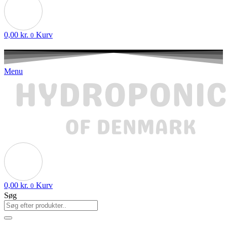
0,00
kr.
Kurv
0
Menu
0,00
kr.
Kurv
0
Søg