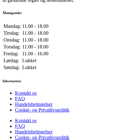
til gældende regler og bestemmelser.
Åbningstider
Mandag:
11.00 - 18.00
Tirsdag:
11.00 - 18.00
Onsdag:
11.00 - 18.00
Torsdag:
11.00 - 18.00
Fredag:
11.00 - 16.00
Lørdag:
Lukket
Søndag:
Lukket
Information
Kontakt os
FAQ
Handelsbetingelser
Cookie- og Privatlivspolitik
Kontakt os
FAQ
Handelsbetingelser
Cookie- og Privatlivspolitik