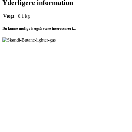
Yderligere information
Vægt
0,1 kg
Du kunne muligvis også være interesseret i...