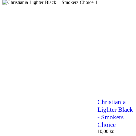
Christiania
Lighter Black
- Smokers
Choice
10,00
kr.