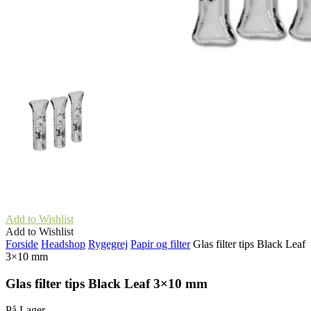
Add to Wishlist
Add to Wishlist
Forside
Headshop
Rygegrej
Papir og filter
Glas filter tips Black Leaf
3×10 mm
Glas filter tips Black Leaf 3×10 mm
På Lager