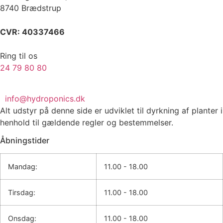
8740 Brædstrup
CVR: 40337466
Ring til os
24 79 80 80
info@hydroponics.dk
Alt udstyr på denne side er udviklet til dyrkning af planter i
henhold til gældende regler og bestemmelser.
Åbningstider
Mandag:
11.00 - 18.00
Tirsdag:
11.00 - 18.00
Onsdag:
11.00 - 18.00