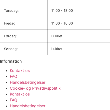
Torsdag:
11.00 - 18.00
Fredag:
11.00 - 16.00
Lørdag:
Lukket
Søndag:
Lukket
Information
Kontakt os
FAQ
Handelsbetingelser
Cookie- og Privatlivspolitik
Kontakt os
FAQ
Handelsbetingelser