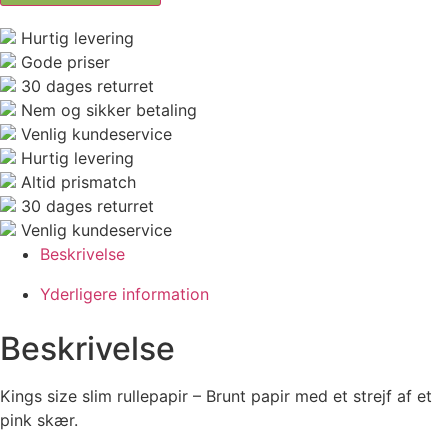
Hurtig levering
Gode priser
30 dages returret
Nem og sikker betaling
Venlig kundeservice
Hurtig levering
Altid prismatch
30 dages returret
Venlig kundeservice
Beskrivelse
Yderligere information
Beskrivelse
Kings size slim rullepapir – Brunt papir med et strejf af et
pink skær.