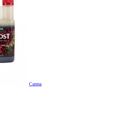
Canna